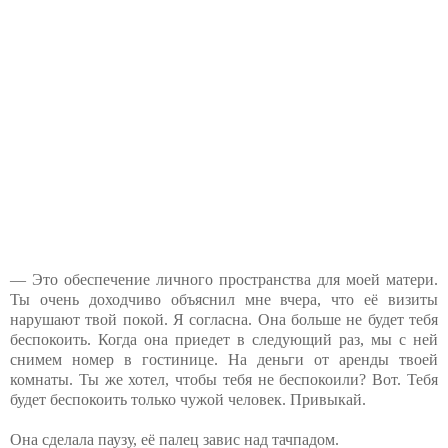
— Это обеспечение личного пространства для моей матери.
Ты очень доходчиво объяснил мне вчера, что её визиты
нарушают твой покой. Я согласна. Она больше не будет тебя
беспокоить. Когда она приедет в следующий раз, мы с ней
снимем номер в гостинице. На деньги от аренды твоей
комнаты. Ты же хотел, чтобы тебя не беспокоили? Вот. Тебя
будет беспокоить только чужой человек. Привыкай.
Она сделала паузу, её палец завис над тачпадом.