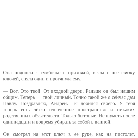
Она подошла к тумбочке в прихожей, взяла с неё связку
ключей, сняла один и протянула ему.
— Вот. Это твой. От входной двери. Раньше он был нашим
общим. Теперь — твой личный. Точно такой же я сейчас дам
Павлу. Поздравляю, Андрей. Ты добился своего. У тебя
теперь есть чётко очерченное пространство и никаких
родственных обязательств. Только бытовые. Не шуметь после
одиннадцати и вовремя убирать за собой в ванной.
Он смотрел на этот ключ в её руке, как на пистолет,