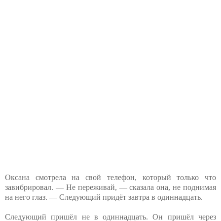
Оксана смотрела на свой телефон, который только что
завибрировал. — Не переживай, — сказала она, не поднимая
на него глаз. — Следующий придёт завтра в одиннадцать.
Следующий пришёл не в одиннадцать. Он пришёл через