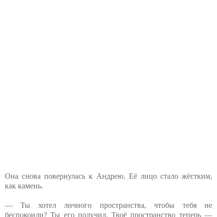
Она снова повернулась к Андрею. Её лицо стало жёстким,
как камень.
— Ты хотел личного пространства, чтобы тебя не
беспокоили? Ты его получил. Твоё пространство теперь —