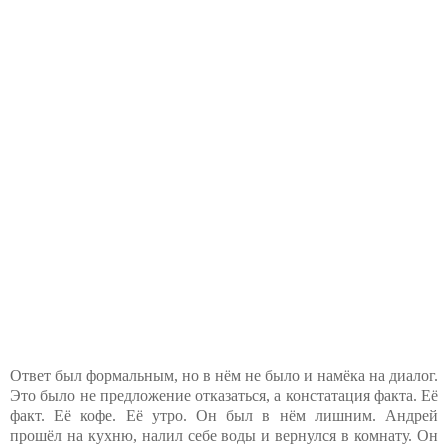
Ответ был формальным, но в нём не было и намёка на диалог.
Это было не предложение отказаться, а констатация факта. Её
факт. Её кофе. Её утро. Он был в нём лишним. Андрей
прошёл на кухню, налил себе воды и вернулся в комнату. Он