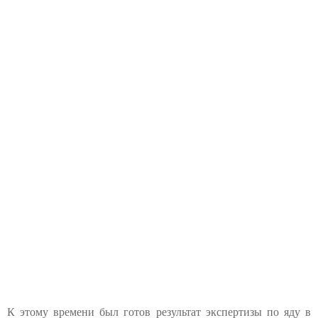
К этому времени был готов результат экспертизы по яду в