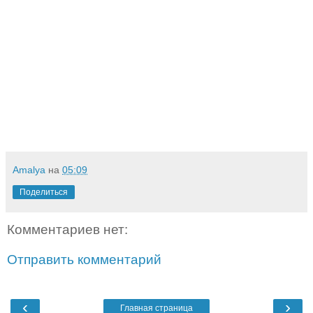
Amalya
на
05:09
Поделиться
Комментариев нет:
Отправить комментарий
‹
›
Главная страница