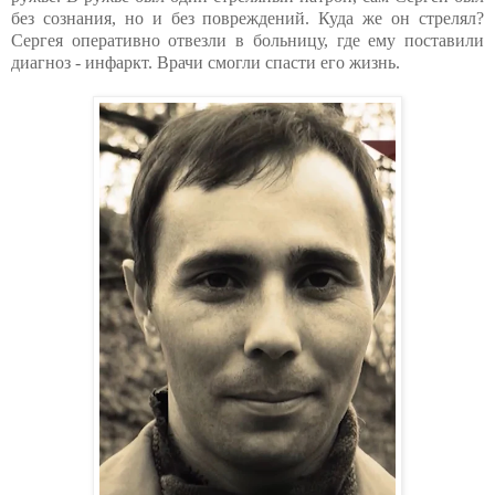
без сознания, но и без повреждений. Куда же он стрелял?
Сергея оперативно отвезли в больницу, где ему поставили
диагноз - инфаркт. Врачи смогли спасти его жизнь.