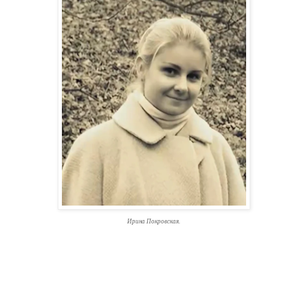
Ирина Покровская.