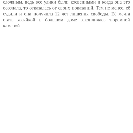
сложным, ведь все улики были косвенными и когда она это
осознала, то отказалась от своих показаний. Тем не менее, её
судили и она получила 12 лет лишения свободы. Её мечта
стать хозяйкой в большом доме закончилась тюремной
камерой.