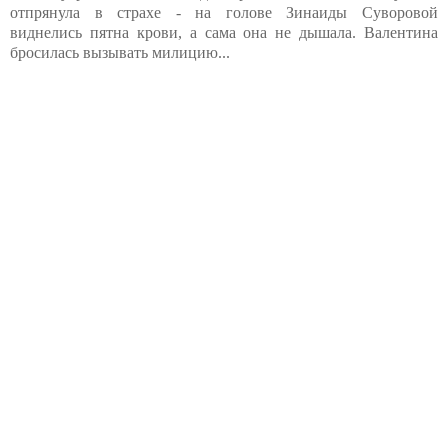
отпрянула в страхе - на голове Зинаиды Суворовой
виднелись пятна крови, а сама она не дышала. Валентина
бросилась вызывать милицию...