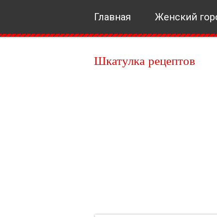
Главная
Женский гор
Шкатулка рецептов