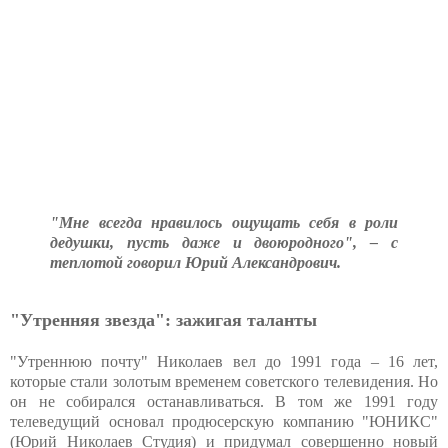
"Мне всегда нравилось ощущать себя в роли
дедушки, пусть даже и двоюродного", – с
теплотой говорил Юрий Александрович.
"Утренняя звезда": зажигая таланты
"Утреннюю почту" Николаев вел до 1991 года – 16 лет,
которые стали золотым временем советского телевидения. Но
он не собирался останавливаться. В том же 1991 году
телеведущий основал продюсерскую компанию "ЮНИКС"
(Юрий Николаев Студия) и придумал совершенно новый