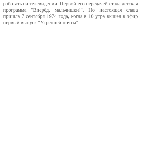
работать на телевидении. Первой его передачей стала детская
программа "Вперёд, мальчишки!". Но настоящая слава
пришла 7 сентября 1974 года, когда в 10 утра вышел в эфир
первый выпуск "Утренней почты".