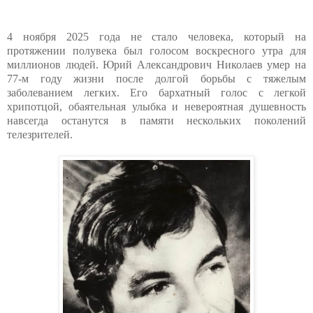
4 ноября 2025 года не стало человека, который на
протяжении полувека был голосом воскресного утра для
миллионов людей. Юрий Александрович Николаев умер на
77-м году жизни после долгой борьбы с тяжелым
заболеванием легких. Его бархатный голос с легкой
хрипотцой, обаятельная улыбка и невероятная душевность
навсегда останутся в памяти нескольких поколений
телезрителей.