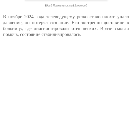
Юрий Николаев с женой Элеонорой
В ноябре 2024 года телеведущему резко стало плохо: упало
давление, он потерял сознание. Его экстренно доставили в
больницу, где диагностировали отек легких. Врачи смогли
помочь, состояние стабилизировалось.