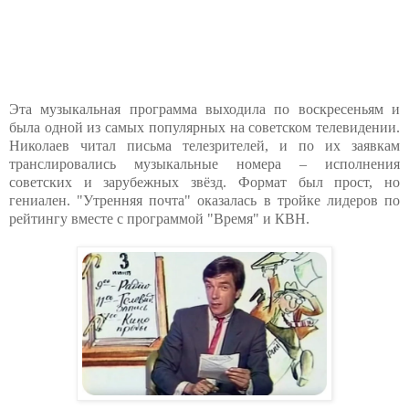
Эта музыкальная программа выходила по воскресеньям и
была одной из самых популярных на советском телевидении.
Николаев читал письма телезрителей, и по их заявкам
транслировались музыкальные номера – исполнения
советских и зарубежных звёзд. Формат был прост, но
гениален. "Утренняя почта" оказалась в тройке лидеров по
рейтингу вместе с программой "Время" и КВН.