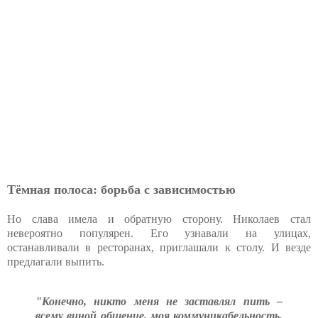
Тёмная полоса: борьба с зависимостью
Но слава имела и обратную сторону. Николаев стал
невероятно популярен. Его узнавали на улицах,
останавливали в ресторанах, приглашали к столу. И везде
предлагали выпить.
"Конечно, никто меня не заставлял пить –
всему виной общение, моя коммуникабельность.