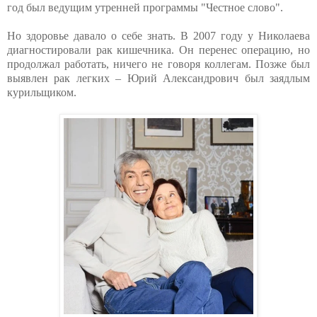
год был ведущим утренней программы "Честное слово".
Но здоровье давало о себе знать. В 2007 году у Николаева
диагностировали рак кишечника. Он перенес операцию, но
продолжал работать, ничего не говоря коллегам. Позже был
выявлен рак легких – Юрий Александрович был заядлым
курильщиком.