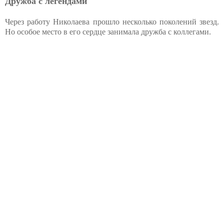
Дружба с легендами
Через работу Николаева прошло несколько поколений звезд.
Но особое место в его сердце занимала дружба с коллегами.