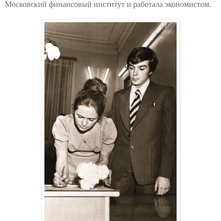
Московский финансовый институт и работала экономистом.