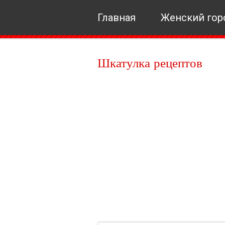
Главная
Женский гор
Шкатулка рецептов