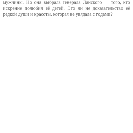
мужчины. Но она выбрала генерала Ланского — того, кто
искренне полюбил её детей. Это ли не доказательство её
редкой души и красоты, которая не увядала с годами?