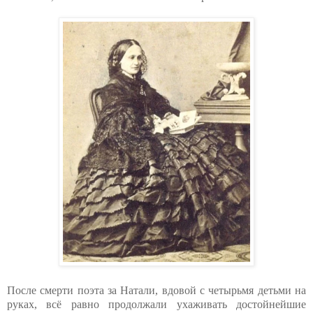
После смерти поэта за Натали, вдовой с четырьмя детьми на
руках, всё равно продолжали ухаживать достойнейшие