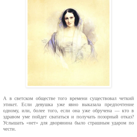
А в светском обществе того времени существовал четкий
этикет. Если девушка уже явно выказала предпочтение
одному, или, более того, если она уже обручена — кто в
здравом уме пойдет свататься и получать позорный отказ?
Услышать «нет» для дворянина было страшным ударом по
чести.