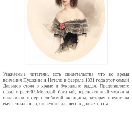
Уважаемые читатели, есть свидетельства, что во время
венчания Пушкина и Натали в феврале 1831 года этот самый
Давыдов стоял в храме и буквально рыдал. Представляете
накал страстей? Молодой, богатый, перспективный мужчина
оплакивал потерю любимой женщины, которая предпочла
ему гениального, но вечно сидящего в долгах поэта.