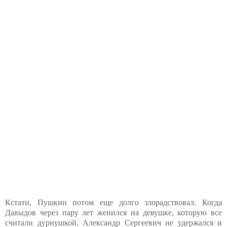
Кстати, Пушкин потом еще долго злорадствовал. Когда
Давыдов через пару лет женился на девушке, которую все
считали дурнушкой, Александр Сергеевич не удержался и