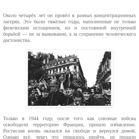
Около четырёх лет он провёл в разных концентрационных
лагерях. Это были тяжёлые годы, наполненные не только
физическим истощением, но и постоянной внутренней
борьбой — не за выживание, а за сохранение человеческого
достоинства.
Только в 1944 году, после того как союзные войска
освободили территорию Франции, пришло избавление.
Ростислав вновь оказался на свободе и вернулся домой.
Однако всё, через что пришлось пройти, не прошло