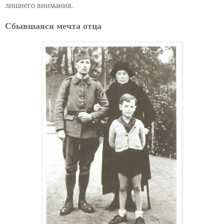
лишнего внимания.
Сбывшаяся мечта отца