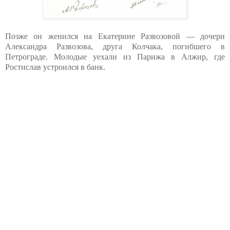
Позже он женился на Екатерине Развозовой — дочери
Александра Развозова, друга Колчака, погибшего в
Петрограде. Молодые уехали из Парижа в Алжир, где
Ростислав устроился в банк.