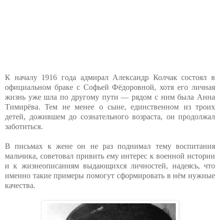
К началу 1916 года адмирал Александр Колчак состоял в
официальном браке с Софьей Фёдоровной, хотя его личная
жизнь уже шла по другому пути — рядом с ним была Анна
Тимирёва. Тем не менее о сыне, единственном из троих
детей, дожившем до сознательного возраста, он продолжал
заботиться.
В письмах к жене он не раз поднимал тему воспитания
мальчика, советовал привить ему интерес к военной истории
и к жизнеописаниям выдающихся личностей, надеясь, что
именно такие примеры помогут сформировать в нём нужные
качества.