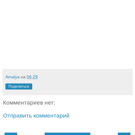
Amalya
на
06:29
Поделиться
Комментариев нет:
Отправить комментарий