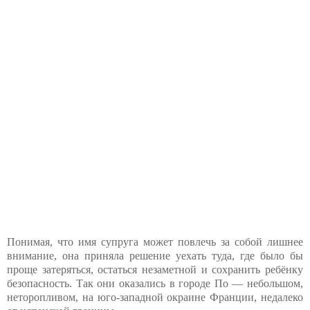
Понимая, что имя супруга может повлечь за собой лишнее
внимание, она приняла решение уехать туда, где было бы
проще затеряться, остаться незаметной и сохранить ребёнку
безопасность. Так они оказались в городе По — небольшом,
неторопливом, на юго-западной окраине Франции, недалеко