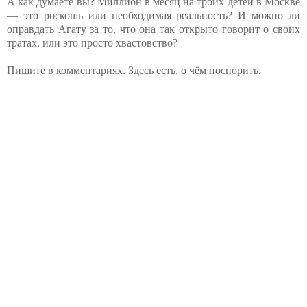
А как думаете вы? Миллион в месяц на троих детей в Москве
— это роскошь или необходимая реальность? И можно ли
оправдать Агату за то, что она так открыто говорит о своих
тратах, или это просто хвастовство?
Пишите в комментариях. Здесь есть, о чём поспорить.