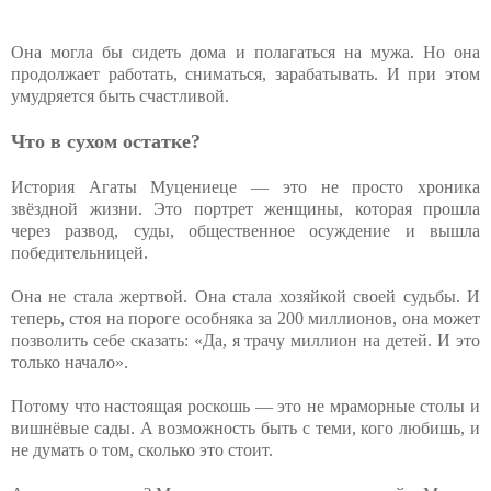
Она могла бы сидеть дома и полагаться на мужа. Но она
продолжает работать, сниматься, зарабатывать. И при этом
умудряется быть счастливой.
Что в сухом остатке?
История Агаты Муцениеце — это не просто хроника
звёздной жизни. Это портрет женщины, которая прошла
через развод, суды, общественное осуждение и вышла
победительницей.
Она не стала жертвой. Она стала хозяйкой своей судьбы. И
теперь, стоя на пороге особняка за 200 миллионов, она может
позволить себе сказать: «Да, я трачу миллион на детей. И это
только начало».
Потому что настоящая роскошь — это не мраморные столы и
вишнёвые сады. А возможность быть с теми, кого любишь, и
не думать о том, сколько это стоит.