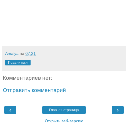
Amalya
на
07:21
Поделиться
Комментариев нет:
Отправить комментарий
‹
›
Главная страница
Открыть веб-версию