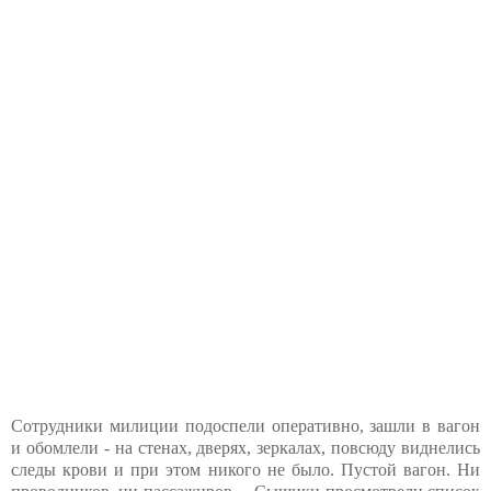
Сотрудники милиции подоспели оперативно, зашли в вагон
и обомлели - на стенах, дверях, зеркалах, повсюду виднелись
следы крови и при этом никого не было. Пустой вагон. Ни