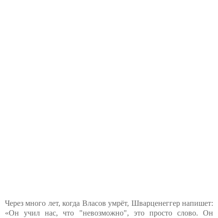
Через много лет, когда Власов умрёт, Шварценеггер напишет:
«Он учил нас, что "невозможно", это просто слово. Он