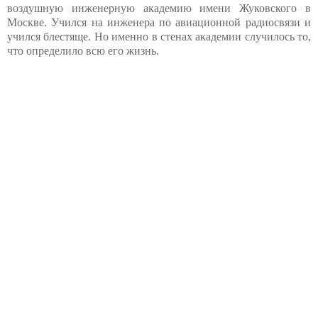
воздушную инженерную академию имени Жуковского в
Москве. Учился на инженера по авиационной радиосвязи и
учился блестяще. Но именно в стенах академии случилось то,
что определило всю его жизнь.