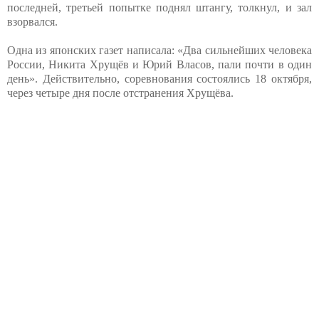
последней, третьей попытке поднял штангу, толкнул, и зал
взорвался.
Одна из японских газет написала: «Два сильнейших человека
России, Никита Хрущёв и Юрий Власов, пали почти в один
день». Действительно, соревнования состоялись 18 октября,
через четыре дня после отстранения Хрущёва.