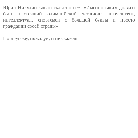
Юрий Никулин как-то сказал о нём: «Именно таким должен
быть настоящий олимпийский чемпион: интеллигент,
интеллектуал, спортсмен с большой буквы и просто
гражданин своей страны».
По-другому, пожалуй, и не скажешь.