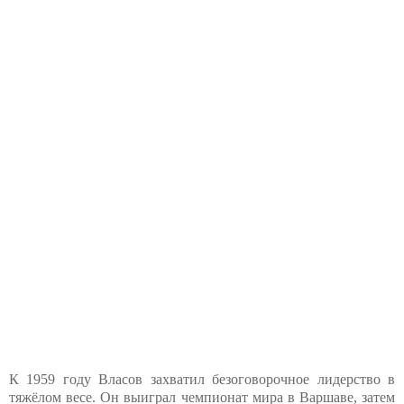
К 1959 году Власов захватил безоговорочное лидерство в
тяжёлом весе. Он выиграл чемпионат мира в Варшаве, затем