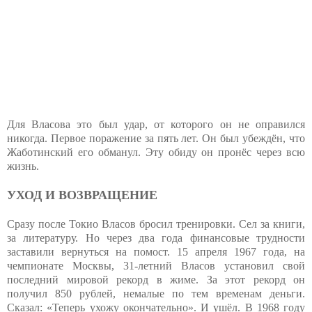
Для Власова это был удар, от которого он не оправился
никогда. Первое поражение за пять лет. Он был убеждён, что
Жаботинский его обманул. Эту обиду он пронёс через всю
жизнь.
УХОД И ВОЗВРАЩЕНИЕ
Сразу после Токио Власов бросил тренировки. Сел за книги,
за литературу. Но через два года финансовые трудности
заставили вернуться на помост. 15 апреля 1967 года, на
чемпионате Москвы, 31-летний Власов установил свой
последний мировой рекорд в жиме. За этот рекорд он
получил 850 рублей, немалые по тем временам деньги.
Сказал: «Теперь ухожу окончательно». И ушёл. В 1968 году