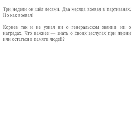
Три недели он шёл лесами. Два месяца воевал в партизанах.
Но как воевал!
Корнев так и не узнал ни о генеральском звании, ни о
наградах. Что важнее — знать о своих заслугах при жизни
или остаться в памяти людей?