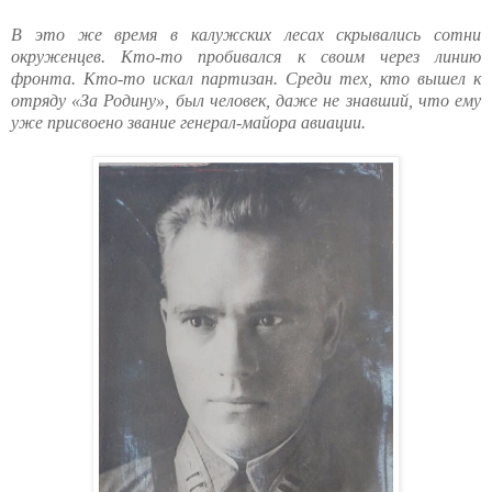
В это же время в калужских лесах скрывались сотни
окруженцев. Кто-то пробивался к своим через линию
фронта. Кто-то искал партизан. Среди тех, кто вышел к
отряду «За Родину», был человек, даже не знавший, что ему
уже присвоено звание генерал-майора авиации.