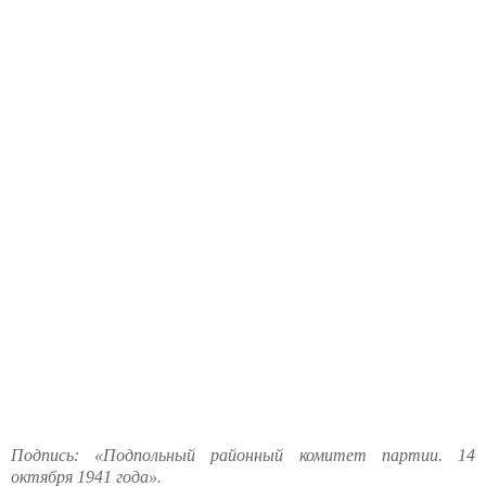
Подпись: «Подпольный районный комитет партии. 14
октября 1941 года».