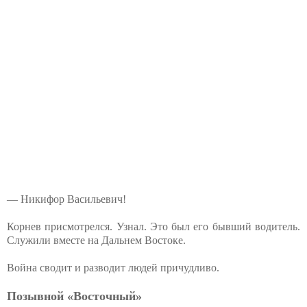
— Никифор Васильевич!
Корнев присмотрелся. Узнал. Это был его бывший водитель.
Служили вместе на Дальнем Востоке.
Война сводит и разводит людей причудливо.
Позывной «Восточный»