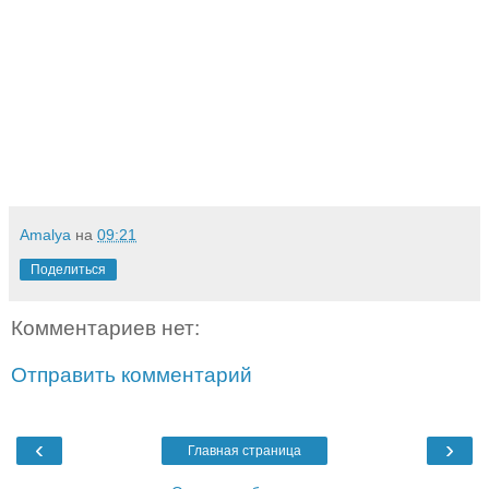
Amalya
на
09:21
Поделиться
Комментариев нет:
Отправить комментарий
‹
›
Главная страница