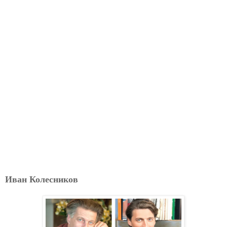
Иван Колесников