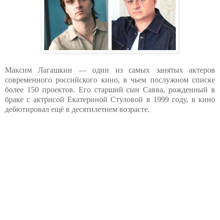
Максим Лагашкин — один из самых занятых актеров
современного российского кино, в чьем послужном списке
более 150 проектов. Его старший сын Савва, рожденный в
браке с актрисой Екатериной Стуловой в 1999 году, в кино
дебютировал ещё в десятилетнем возрасте.