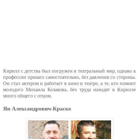
Кирилл с детства был погружен в театральный мир, однако к
профессии пришел самостоятельно, без давления со стороны.
Он стал актером и работает в кино и театре, а те, кто помнит
молодого Михаила Козакова, без труда находят в Кирилле
много общего с отцом.
Ян Александрович-Краско