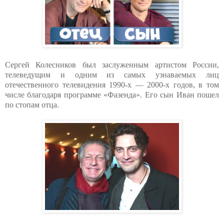
Сергей Колесников был заслуженным артистом России,
телеведущим и одним из самых узнаваемых лиц
отечественного телевидения 1990-х — 2000-х годов, в том
числе благодаря программе «Фазенда». Его сын Иван пошел
по стопам отца.