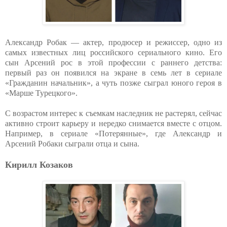
Александр Робак — актер, продюсер и режиссер, одно из
самых известных лиц российского сериального кино. Его
сын Арсений рос в этой профессии с раннего детства:
первый раз он появился на экране в семь лет в сериале
«Гражданин начальник», а чуть позже сыграл юного героя в
«Марше Турецкого».
С возрастом интерес к съемкам наследник не растерял, сейчас
активно строит карьеру и нередко снимается вместе с отцом.
Например, в сериале «Потерянные», где Александр и
Арсений Робаки сыграли отца и сына.
Кирилл Козаков