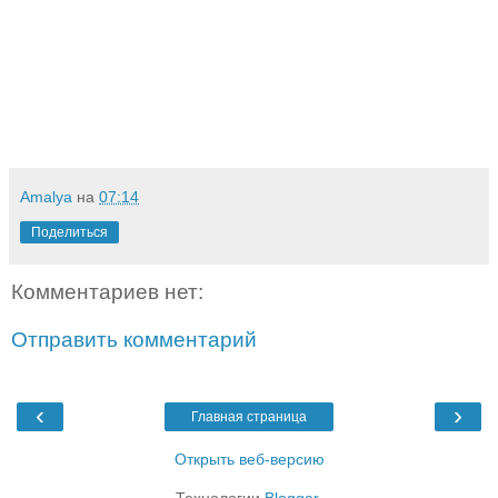
Amalya
на
07:14
Поделиться
Комментариев нет:
Отправить комментарий
‹
›
Главная страница
Открыть веб-версию
Технологии
Blogger
.