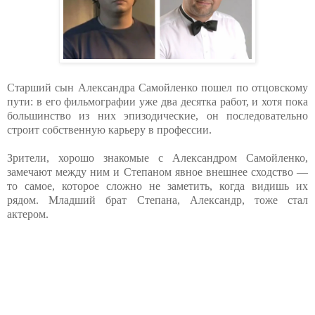
Старший сын Александра Самойленко пошел по отцовскому
пути: в его фильмографии уже два десятка работ, и хотя пока
большинство из них эпизодические, он последовательно
строит собственную карьеру в профессии.
Зрители, хорошо знакомые с Александром Самойленко,
замечают между ним и Степаном явное внешнее сходство —
то самое, которое сложно не заметить, когда видишь их
рядом. Младший брат Степана, Александр, тоже стал
актером.