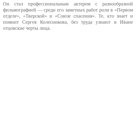
Он стал профессиональным актером с разнообразной
фильмографией — среди его заметных работ роли в «Первом
отделе», «Тверской» и «Союзе спасения». Те, кто знает и
помнит Сергея Колесникова, без труда узнают в Иване
отцовские черты лица.