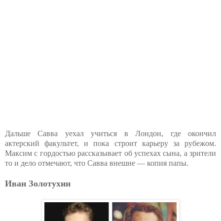
Дальше Савва уехал учиться в Лондон, где окончил
актерский факультет, и пока строит карьеру за рубежом.
Максим с гордостью рассказывает об успехах сына, а зрители
то и дело отмечают, что Савва внешне — копия папы.
Иван Золотухин