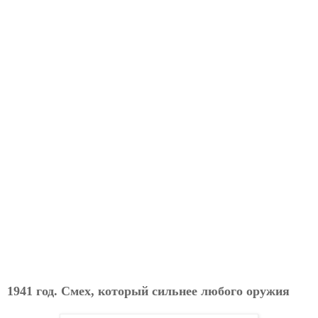
1941 год. Смех, который сильнее любого оружия