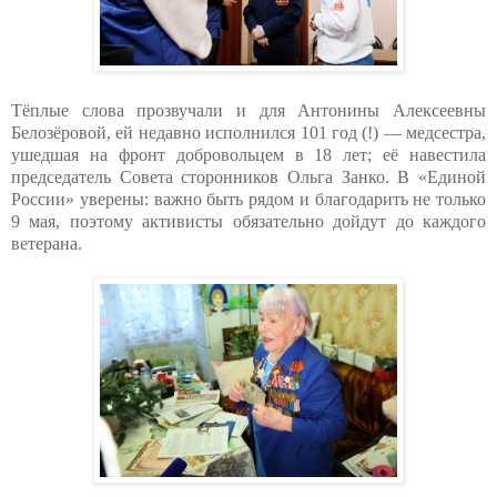
Тёплые слова прозвучали и для Антонины Алексеевны
Белозёровой, ей недавно исполнился 101 год (!) — медсестра,
ушедшая на фронт добровольцем в 18 лет; её навестила
председатель Совета сторонников Ольга Занко. В «Единой
России» уверены: важно быть рядом и благодарить не только
9 мая, поэтому активисты обязательно дойдут до каждого
ветерана.