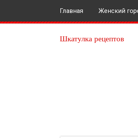
Главная
Женский гор
Шкатулка рецептов