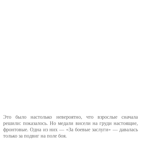
Это было настолько невероятно, что взрослые сначала
решили: показалось. Но медали висели на груди настоящие,
фронтовые. Одна из них — «За боевые заслуги» — давалась
только за подвиг на поле боя.