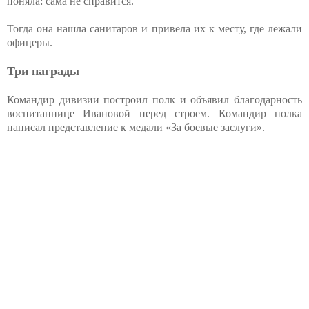
поняла: сама не справится.
Тогда она нашла санитаров и привела их к месту, где лежали
офицеры.
Три награды
Командир дивизии построил полк и объявил благодарность
воспитаннице Ивановой перед строем. Командир полка
написал представление к медали «За боевые заслуги».