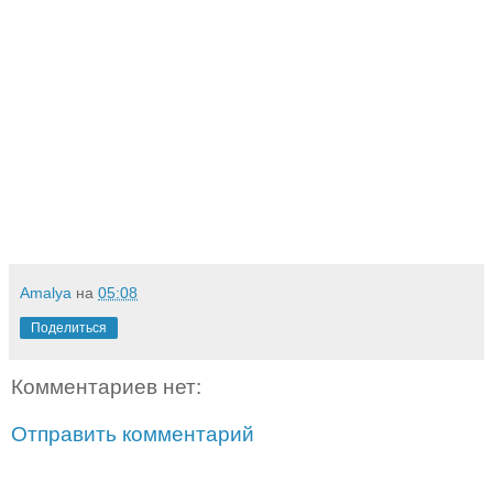
Amalya
на
05:08
Поделиться
Комментариев нет:
Отправить комментарий