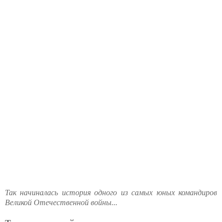
Так начиналась история одного из самых юных командиров
Великой Отечественной войны...