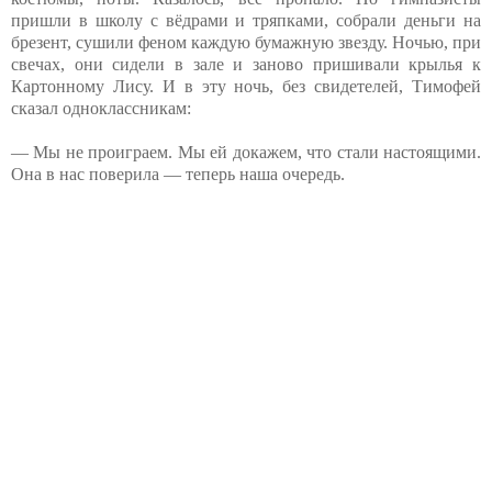
пришли в школу с вёдрами и тряпками, собрали деньги на
брезент, сушили феном каждую бумажную звезду. Ночью, при
свечах, они сидели в зале и заново пришивали крылья к
Картонному Лису. И в эту ночь, без свидетелей, Тимофей
сказал одноклассникам:
— Мы не проиграем. Мы ей докажем, что стали настоящими.
Она в нас поверила — теперь наша очередь.