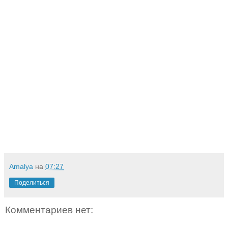
Amalya
на
07:27
Поделиться
Комментариев нет: