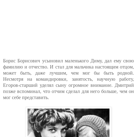
Борис Борисович усыновил маленького Диму, дал ему свою
фамилию и отчество. И стал для мальчика настоящим отцом,
может быть, даже лучшим, чем мог бы быть родной.
Несмотря на командировки, занятость, научную работу,
Егоров-старший уделял сыну огромное внимание. Дмитрий
позже вспоминал, что отчим сделал для него больше, чем он
мог себе представить.