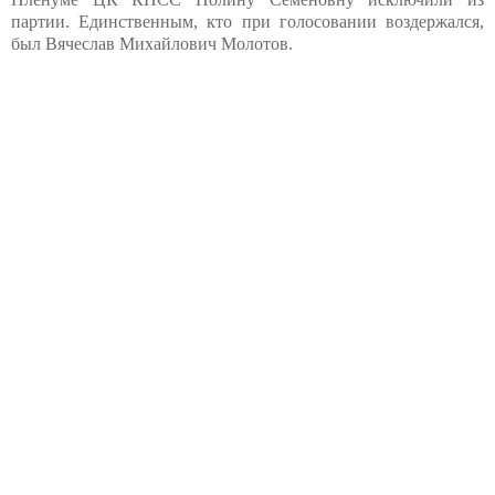
партии. Единственным, кто при голосовании воздержался,
был Вячеслав Михайлович Молотов.