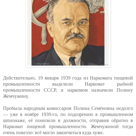
Действительно, 19 января 1939 года из Наркомата пищевой
промышленности выделили Наркомат рыбной
промышленности СССР, и наркомом назначили Полину
Жемчужину.
Пробыла народным комиссаром Полина Семёновна недолго
— уже в ноябре 1939-го, по подозрению в промышленном
шпионаже, её понизили в должности, отправив обратно в
Наркомат пищевой промышленности. Жемчужиной тогда
очень повезло: всё могло закончиться куда хуже.