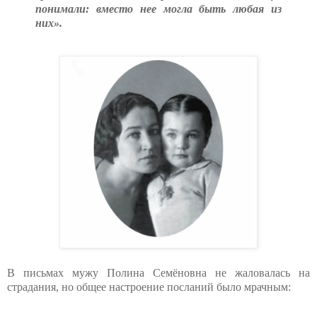
понимали: вместо нее могла быть любая из
них».
В письмах мужу Полина Семёновна не жаловалась на
страдания, но общее настроение посланий было мрачным: