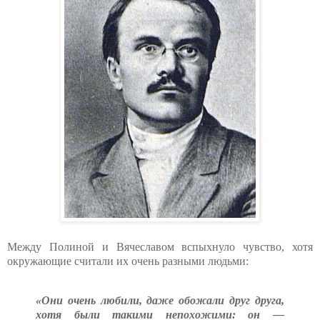
Между Полиной и Вячеславом вспыхнуло чувство, хотя
окружающие считали их очень разными людьми:
«Они очень любили, даже обожали друг друга,
хотя были такими непохожими: он —