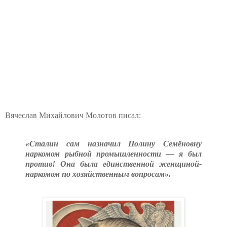
Вячеслав Михайлович Молотов писал:
«Сталин сам назначил Полину Семёновну
наркомом рыбной промышленности — я был
против! Она была единственной женщиной-
наркомом по хозяйственным вопросам».