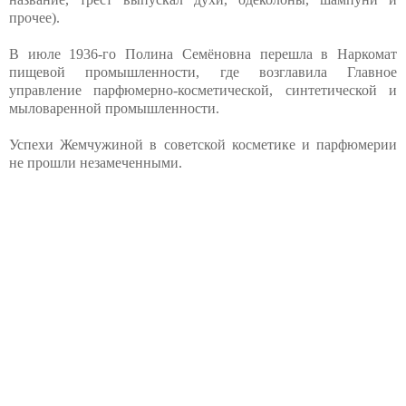
прочее).
В июле 1936-го Полина Семёновна перешла в Наркомат
пищевой промышленности, где возглавила Главное
управление парфюмерно-косметической, синтетической и
мыловаренной промышленности.
Успехи Жемчужиной в советской косметике и парфюмерии
не прошли незамеченными.