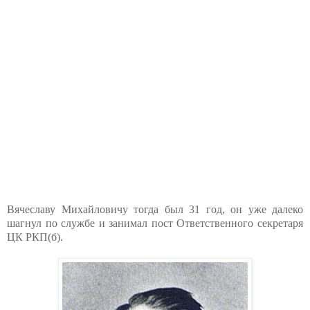
Вячеславу Михайловичу тогда был 31 год, он уже далеко
шагнул по службе и занимал пост Ответственного секретаря
ЦК РКП(б).