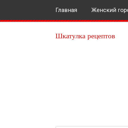
Главная
Женский гор
Шкатулка рецептов