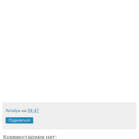
Amalya
на
04:47
Поделиться
Комментариев нет: