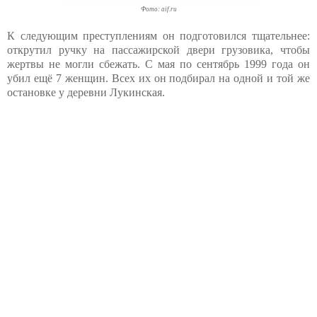
Фото: aif.ru
К следующим преступлениям он подготовился тщательнее:
открутил ручку на пассажирской двери грузовика, чтобы
жертвы не могли сбежать. С мая по сентябрь 1999 года он
убил ещё 7 женщин. Всех их он подбирал на одной и той же
остановке у деревни Лукинская.