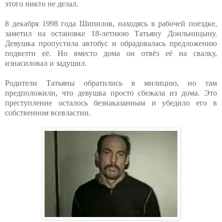
этого никто не делал.
8 декабря 1998 года Шипилов, находясь в рабочей поездке,
заметил на остановке 18-летнюю Татьяну Доильницыну.
Девушка пропустила автобус и обрадовалась предложению
подвезти её. Но вместо дома он отвёз её на свалку,
изнасиловал и задушил.
Родители Татьяны обратились в милицию, но там
предположили, что девушка просто сбежала из дома. Это
преступление осталось безнаказанным и убедило его в
собственном всевластии.