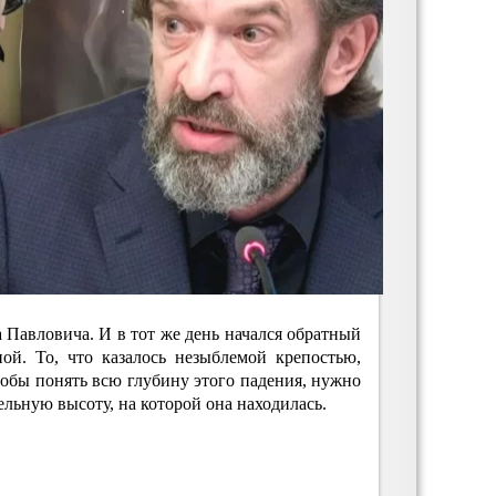
а Павловича. И в тот же день начался обратный
ой. То, что казалось незыблемой крепостью,
обы понять всю глубину этого падения, нужно
льную высоту, на которой она находилась.