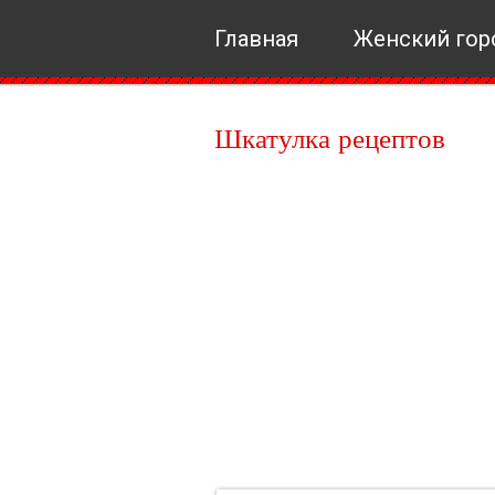
Главная
Женский гор
Шкатулка рецептов