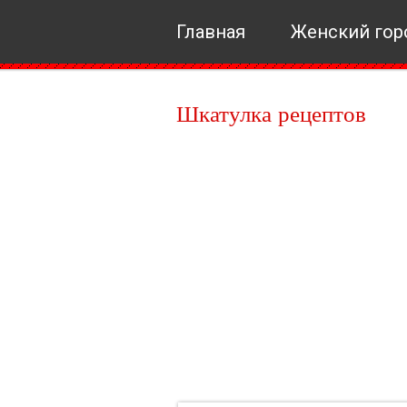
Главная
Женский гор
Шкатулка рецептов