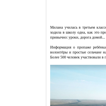
Милана училась в третьем класс
ходила в школу одна, как это пр
привычно: уроки, дорога домой...
Информация о пропаже ребёнка 
волонтёры и простые сельчане н
Более 500 человек участвовали в 