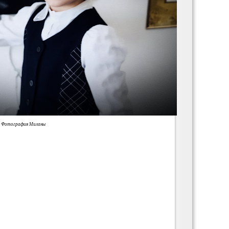
Фотография Миланы