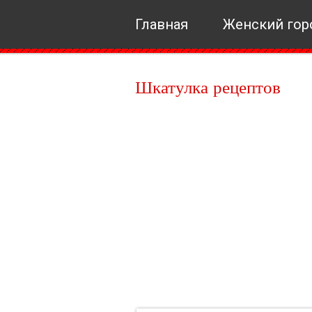
Главная
Женский гор
Шкатулка рецептов