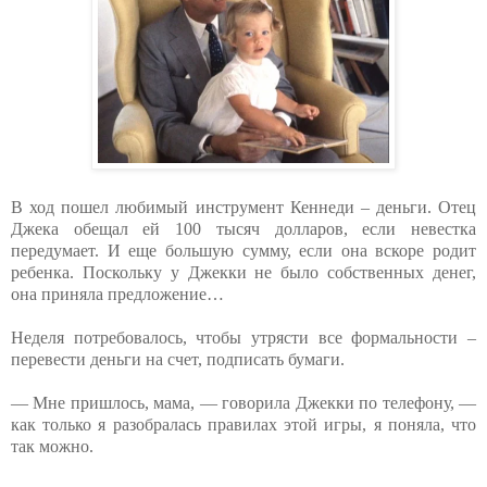
В ход пошел любимый инструмент Кеннеди – деньги. Отец
Джека обещал ей 100 тысяч долларов, если невестка
передумает. И еще большую сумму, если она вскоре родит
ребенка. Поскольку у Джекки не было собственных денег,
она приняла предложение…
Неделя потребовалось, чтобы утрясти все формальности –
перевести деньги на счет, подписать бумаги.
— Мне пришлось, мама, — говорила Джекки по телефону, —
как только я разобралась правилах этой игры, я поняла, что
так можно.