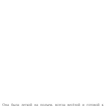
Она была легкой на подъем, всегда весёлой и готовой к