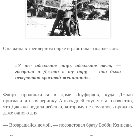
Она жила в трейлерном парке и работала стюардессой.
«У нее идеальное лицо, идеальное тело, —
говорили о Джоан в ту пору, — она была
невероятно красивой женщиной».
Флирт продолжился в доме Лоуфордов, куда Джоан
пригласили на вечеринку. А пять дней спустя стало известно,
что Джекки родила ребенка, которому не случилось прожить
даже одного дня.
— Возвращайся домой, — посоветовал брату Бобби Кеннеди.