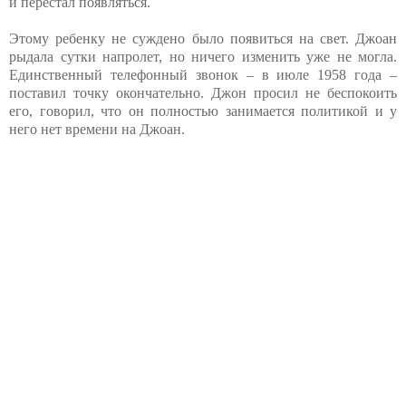
и перестал появляться.
Этому ребенку не суждено было появиться на свет. Джоан
рыдала сутки напролет, но ничего изменить уже не могла.
Единственный телефонный звонок – в июле 1958 года –
поставил точку окончательно. Джон просил не беспокоить
его, говорил, что он полностью занимается политикой и у
него нет времени на Джоан.