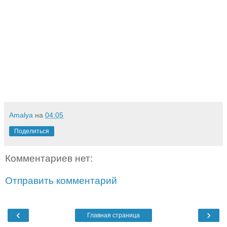
Amalya
на
04:05
Поделиться
Комментариев нет:
Отправить комментарий
‹
›
Главная страница