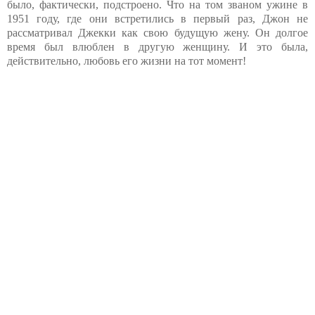
было, фактически, подстроено. Что на том званом ужине в
1951 году, где они встретились в первый раз, Джон не
рассматривал Джекки как свою будущую жену. Он долгое
время был влюблен в другую женщину. И это была,
действительно, любовь его жизни на тот момент!