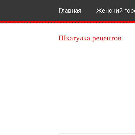
Главная
Женский гор
Шкатулка рецептов