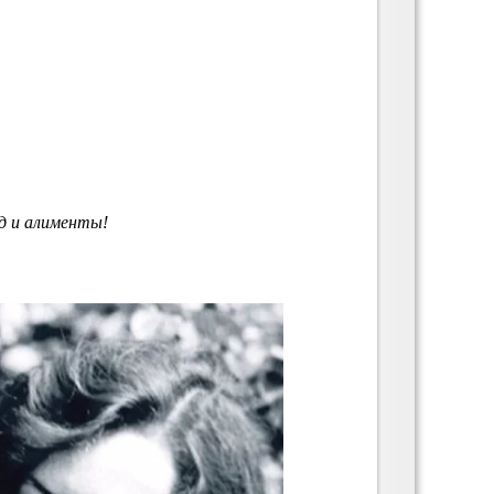
д и алименты!