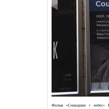
Фильм «Сошедшие с небес» Н