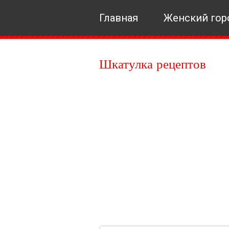
Главная
Женский гор
Шкатулка рецептов