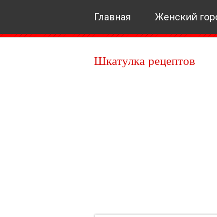
Главная
Женский гор
Шкатулка рецептов