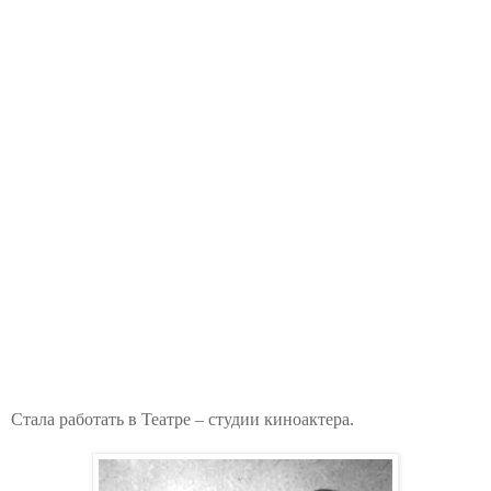
Стала работать в Театре – студии киноактера.