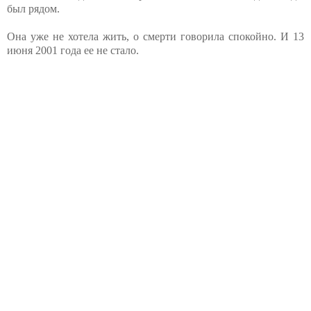
был рядом.
Она уже не хотела жить, о смерти говорила спокойно. И 13
июня 2001 года ее не стало.