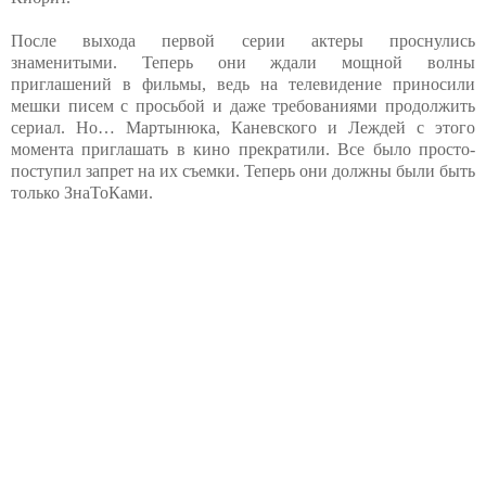
После выхода первой серии актеры проснулись
знаменитыми. Теперь они ждали мощной волны
приглашений в фильмы, ведь на телевидение приносили
мешки писем с просьбой и даже требованиями продолжить
сериал. Но… Мартынюка, Каневского и Леждей с этого
момента приглашать в кино прекратили. Все было просто-
поступил запрет на их съемки. Теперь они должны были быть
только ЗнаТоКами.