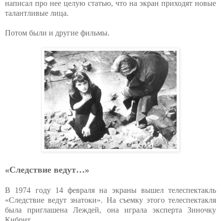
написал про нее целую статью, что на экран приходят новые
талантливые лица.
Потом были и другие фильмы.
«Следствие ведут…»
В 1974 году 14 февраля на экраны вышел телеспектакль
«Следствие ведут знатоки». На съемку этого телеспектакля
была приглашена Леждей, она играла эксперта Зиночку
Кибрит.