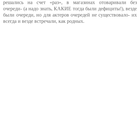
решались на счет «раз», в магазинах отоваривали без
очереди- (а надо знать, КАКИЕ тогда были дефициты!), везде
были очереди, но для актеров очередей не существовало- их
всегда и везде встречали, как родных.