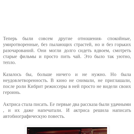
Теперь были совсем другие отношения- спокойные,
умиротворенные, без пылающих страстей, но и без горьких
разочарований. Они могли долго сидеть вдвоем, смотреть
старые фильмы и просто пить чай. Это было так уютно,
тепло.
Казалось бы, больше ничего и не нужно. Но была
неудовлетворенность. В кино не снимали, не приглашали,
после роли Кибрит режиссеры в ней просто не видели своих
героинь.
Актриса стала писать. Ее первые два рассказа были удачными
, и их даже напечатали. И актриса решила написать
автобиографическую повесть.