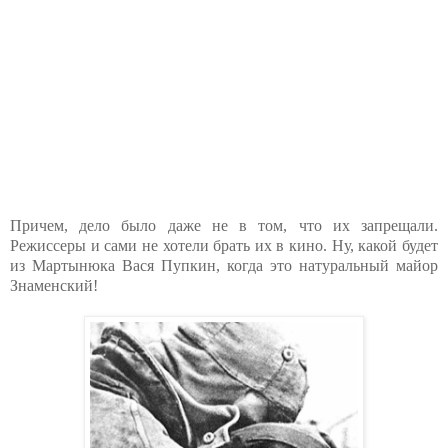
Причем, дело было даже не в том, что их запрещали.
Режиссеры и сами не хотели брать их в кино. Ну, какой будет
из Мартынюка Вася Пупкин, когда это натуральный майор
Знаменский!