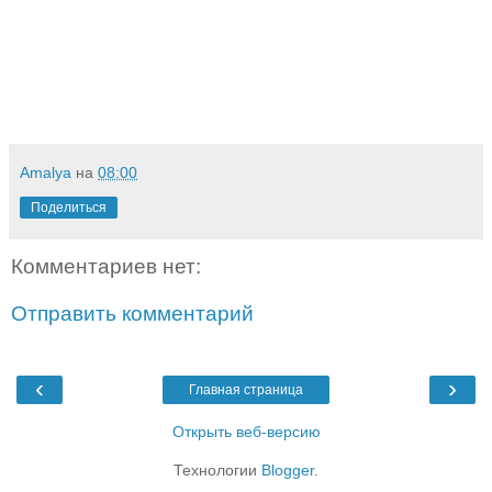
Amalya
на
08:00
Поделиться
Комментариев нет:
Отправить комментарий
‹
›
Главная страница
Открыть веб-версию
Технологии
Blogger
.