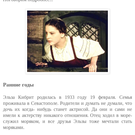
Ранние годы
Эльза Кибрит родилась в 1933 году 19 февраля. Семья
проживала в Севастополе. Родители и думать не думали, что
дочь их когда- нибудь станет актрисой. Да они и сами не
имели к актерству никакого отношения. Отец ходил в море-
служил моряком, и все друзья Эльзы тоже мечтали стать
моряками.