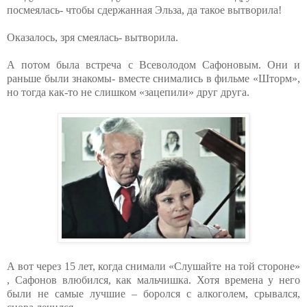
посмеялась- чтобы сдержанная Эльза, да такое вытворила!
Оказалось, зря смеялась- вытворила.
А потом была встреча с Всеволодом Сафоновым. Они и
раньше были знакомы- вместе снимались в фильме «Шторм»,
но тогда как-то не слишком «зацепили» друг друга.
А вот через 15 лет, когда снимали «Слушайте на той стороне»
, Сафонов влюбился, как мальчишка. Хотя времена у него
были не самые лучшие – боролся с алкоголем, срывался,