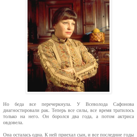
Но беда все перечеркнула. У Всеволода Сафонова
диагностировали рак. Теперь все силы, все время тратилось
только на него. Он боролся два года, а потом актриса
овдовела.
Она осталась одна. К ней приехал сын, и все последние годы