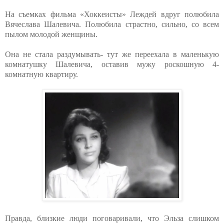
На съемках фильма «Хоккеисты» Леждей вдруг полюбила
Вячеслава Шалевича. Полюбила страстно, сильно, со всем
пылом молодой женщины.
Она не стала раздумывать- тут же переехала в маленькую
комнатушку Шалевича, оставив мужу роскошную 4-
комнатную квартиру.
Правда, близкие люди поговаривали, что Эльза слишком