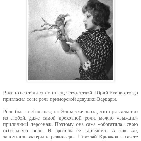
В кино ее стали снимать еще студенткой. Юрий Егоров тогда
пригласил ее на роль приморской девушки Варвары.
Роль была небольшая, но Эльза уже знала, что при желании
из любой, даже самой крохотной роли, можно «выжать»
приличный персонаж. Поэтому она сама «обогатила» свою
небольшую роль. И зритель ее запомнил. А так же,
запомнили актеры и режиссеры. Николай Крючков в газете