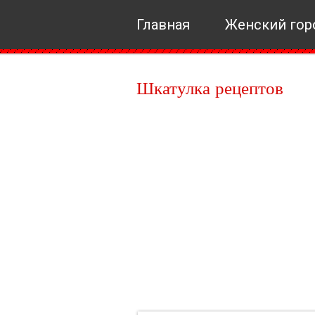
Главная
Женский гор
Шкатулка рецептов