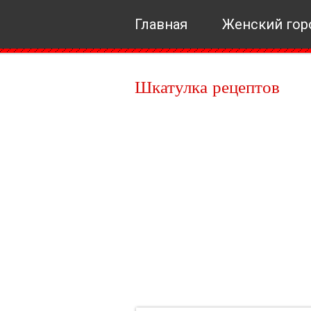
Главная
Женский гор
Шкатулка рецептов