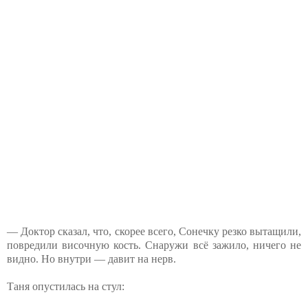
— Доктор сказал, что, скорее всего, Сонечку резко вытащили,
повредили височную кость. Снаружи всё зажило, ничего не
видно. Но внутри — давит на нерв.
Таня опустилась на стул: