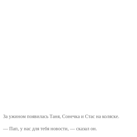
За ужином появилась Таня, Сонечка и Стас на коляске.
— Пап, у нас для тебя новости, — сказал он.