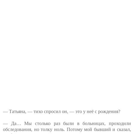
— Татьяна, — тихо спросил он, — это у неё с рождения?
— Да… Мы столько раз были в больницах, проходили
обследования, но толку ноль. Потому мой бывший и сказал,