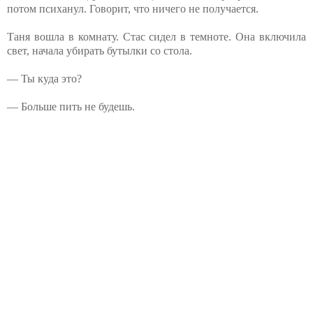
потом психанул. Говорит, что ничего не получается.
Таня вошла в комнату. Стас сидел в темноте. Она включила
свет, начала убирать бутылки со стола.
— Ты куда это?
— Больше пить не будешь.