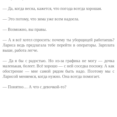
— Да, когда весна, кажется, что погода всегда хорошая.
— Это потому, что зима уже всем надоела.
— Возможно, вы правы.
— А я всё хотел спросить: почему ты уборщицей работаешь?
Лариса ведь предлагала тебе перейти в операторы. Зарплата
выше, работа легче.
— Да я бы с радостью. Но из-за графика не могу — дочка
маленькая, болеет. Всё хорошо — с ней соседка посижу. А как
обострение — мне самой рядом быть надо. Поэтому мы с
Ларисой меняемся, когда нужно. Она всегда помогает.
— Понятно… А что с девочкой-то?