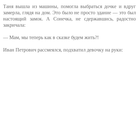
Таня вышла из машины, помогла выбраться дочке и вдруг
замерла, глядя на дом. Это было не просто здание — это был
настоящий замок. А Сонечка, не сдержавшись, радостно
закричала:
— Мам, мы теперь как в сказке будем жить?!
Иван Петрович рассмеялся, подхватил девочку на руки: