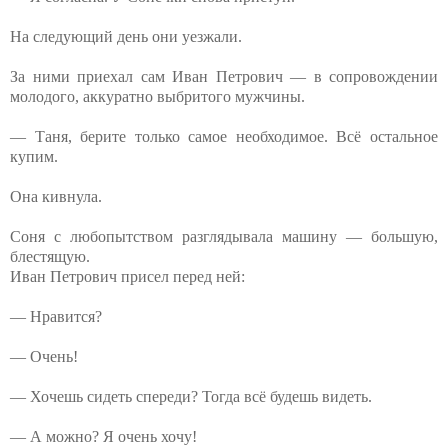
На следующий день они уезжали.
За ними приехал сам Иван Петрович — в сопровождении
молодого, аккуратно выбритого мужчины.
— Таня, берите только самое необходимое. Всё остальное
купим.
Она кивнула.
Соня с любопытством разглядывала машину — большую,
блестящую.
Иван Петрович присел перед ней:
— Нравится?
— Очень!
— Хочешь сидеть спереди? Тогда всё будешь видеть.
— А можно? Я очень хочу!