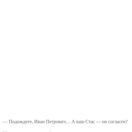
— Подождите, Иван Петрович… А ваш Стас — он согласен?