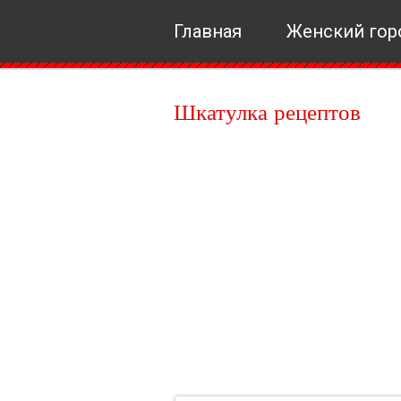
Главная
Женский гор
Шкатулка рецептов