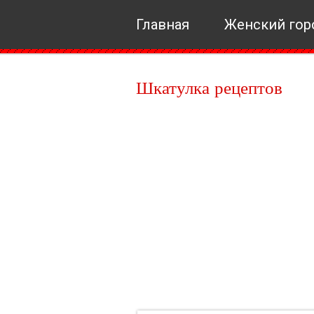
Главная
Женский гор
Шкатулка рецептов