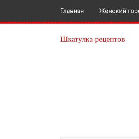
Главная
Женский гор
Шкатулка рецептов