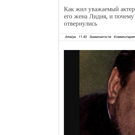
Как жил уважаемый актер
его жена Лидия, и почему
отвернулись
Amalya
11:40
Знаменитости
Комментарие