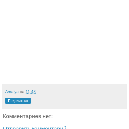
Amalya
на
11:48
Поделиться
Комментариев нет:
Отправить комментарий