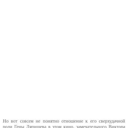
Но вот совсем не понятно отношение к его сверхудачной
роли Гены Ляпишева в этом кино, замечательного Виктора