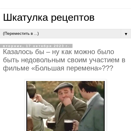
Шкатулка рецептов
▼
вторник, 17 октября 2023 г.
Казалось бы – ну как можно было
быть недовольным своим участием в
фильме «Большая перемена»???