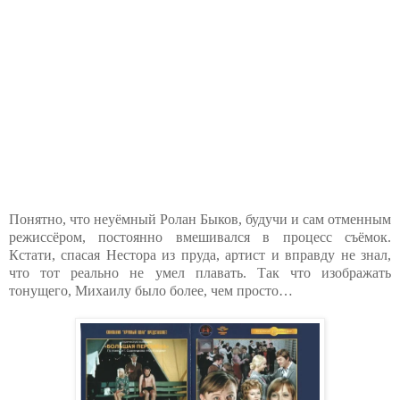
Понятно, что неуёмный Ролан Быков, будучи и сам отменным
режиссёром, постоянно вмешивался в процесс съёмок.
Кстати, спасая Нестора из пруда, артист и вправду не знал,
что тот реально не умел плавать. Так что изображать
тонущего, Михаилу было более, чем просто…