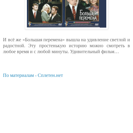
И всё же «Большая перемена» вышла на удивление светлой и
радостной. Эту простенькую историю можно смотреть в
любое время и с любой минуты. Удивительный фильм…
По материалам - Сплетен.нет