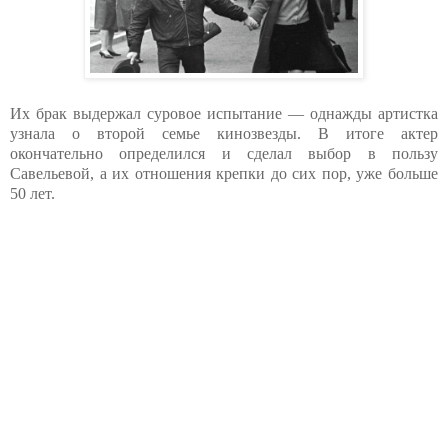
Их брак выдержал суровое испытание — однажды артистка
узнала о второй семье кинозвезды. В итоге актер
окончательно определился и сделал выбор в пользу
Савельевой, а их отношения крепки до сих пор, уже больше
50 лет.