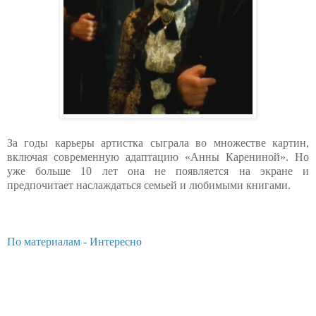
За годы карьеры артистка сыграла во множестве картин,
включая современную адаптацию «Анны Карениной». Но
уже больше 10 лет она не появляется на экране и
предпочитает наслаждаться семьей и любимыми книгами.
По материалам - Интересно