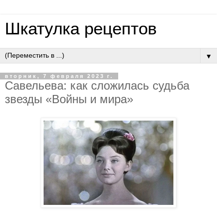
Шкатулка рецептов
▼
вторник, 7 февраля 2023 г.
Савельева: как сложилась судьба
звезды «Войны и мира»