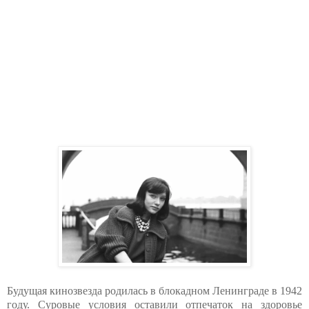
Будущая кинозвезда родилась в блокадном Ленинграде в 1942
году. Суровые условия оставили отпечаток на здоровье