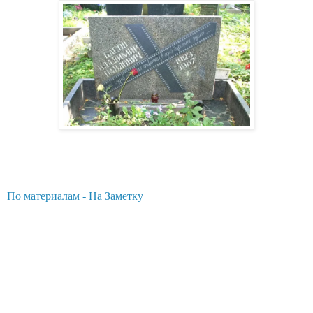
По материалам - На Заметку