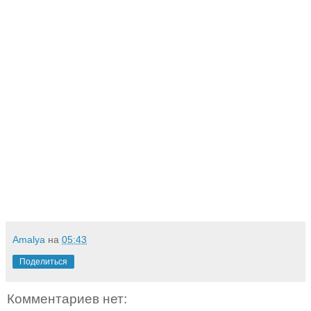
Amalya
на
05:43
Поделиться
Комментариев нет: