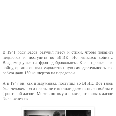
В 1941 году Басов разучил пьесу и стихи, чтобы поразить
педагогов и поступить во ВГИК. Но началась война…
Владимир ушел на фронт добровольцем. Басов прошел всю
войну, организовывал художественную самодеятельность, его
ребята дали 150 концертов на передовой.
А в 1947 он, как и задумывал, поступил во ВГИК. Вот такой
был человек – его планы не изменили даже пять лет войны и
фронтовой жизни. Может, потому и выжил, что воля к жизни
была железная.