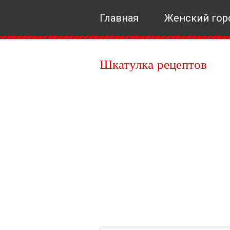
Главная
Женский гор
Шкатулка рецептов