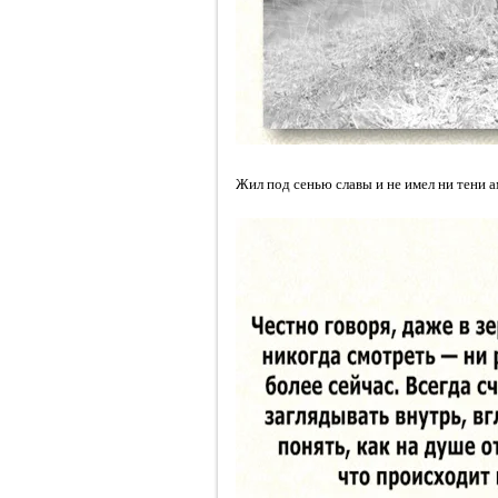
Жил под сенью славы и не имел ни тени 