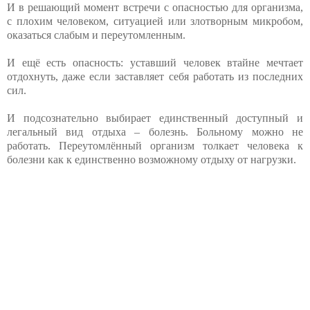
И в решающий момент встречи с опасностью для организма,
с плохим человеком, ситуацией или злотворным микробом,
оказаться слабым и переутомленным.
И ещё есть опасность: уставший человек втайне мечтает
отдохнуть, даже если заставляет себя работать из последних
сил.
И подсознательно выбирает единственный доступный и
легальный вид отдыха – болезнь. Больному можно не
работать. Переутомлённый организм толкает человека к
болезни как к единственно возможному отдыху от нагрузки.