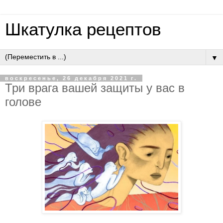
Шкатулка рецептов
▼
воскресенье, 26 декабря 2021 г.
Три врага вашей защиты у вас в
голове