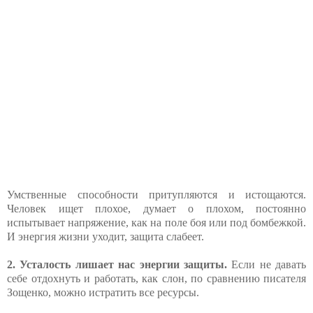
Умственные способности притупляются и истощаются.
Человек ищет плохое, думает о плохом, постоянно
испытывает напряжение, как на поле боя или под бомбежкой.
И энергия жизни уходит, защита слабеет.
2. Усталость лишает нас энергии защиты.
Если не давать
себе отдохнуть и работать, как слон, по сравнению писателя
Зощенко, можно истратить все ресурсы.