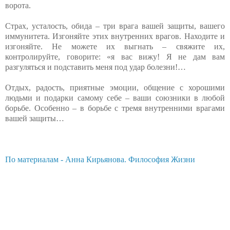
ворота.
Страх, усталость, обида – три врага вашей защиты, вашего
иммунитета. Изгоняйте этих внутренних врагов. Находите и
изгоняйте. Не можете их выгнать – свяжите их,
контролируйте, говорите: «я вас вижу! Я не дам вам
разгуляться и подставить меня под удар болезни!…
Отдых, радость, приятные эмоции, общение с хорошими
людьми и подарки самому себе – ваши союзники в любой
борьбе. Особенно – в борьбе с тремя внутренними врагами
вашей защиты…
По материалам - Анна Кирьянова. Философия Жизни