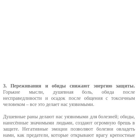
3. Переживания и обиды снижают энергию защиты.
Горькие мысли, душевная боль, обида после
несправедливости и осадок после общения с токсичным
человеком – все это делает нас уязвимыми.
Душевные раны делают нас уязвимыми для болезней; обиды,
нанесённые значимыми людьми, создают огромную брешь в
защите. Негативные эмоции позволяют болезни овладеть
нами, как предатели, которые открывают врагу крепостные