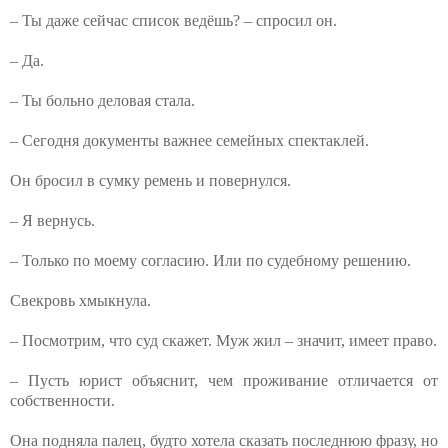
– Ты даже сейчас список ведёшь? – спросил он.
– Да.
– Ты больно деловая стала.
– Сегодня документы важнее семейных спектаклей.
Он бросил в сумку ремень и повернулся.
– Я вернусь.
– Только по моему согласию. Или по судебному решению.
Свекровь хмыкнула.
– Посмотрим, что суд скажет. Муж жил – значит, имеет право.
– Пусть юрист объяснит, чем проживание отличается от
собственности.
Она подняла палец, будто хотела сказать последнюю фразу, но