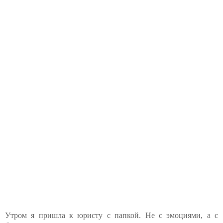
Утром я пришла к юристу с папкой. Не с эмоциями, а с