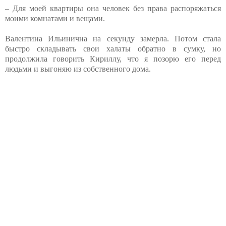
– Для моей квартиры она человек без права распоряжаться
моими комнатами и вещами.
Валентина Ильинична на секунду замерла. Потом стала
быстро складывать свои халаты обратно в сумку, но
продолжила говорить Кириллу, что я позорю его перед
людьми и выгоняю из собственного дома.