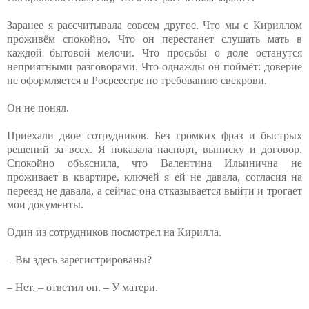
Заранее я рассчитывала совсем другое. Что мы с Кириллом
проживём спокойно. Что он перестанет слушать мать в
каждой бытовой мелочи. Что просьбы о доле останутся
неприятными разговорами. Что однажды он поймёт: доверие
не оформляется в Росреестре по требованию свекрови.
Он не понял.
Приехали двое сотрудников. Без громких фраз и быстрых
решений за всех. Я показала паспорт, выписку и договор.
Спокойно объяснила, что Валентина Ильинична не
проживает в квартире, ключей я ей не давала, согласия на
переезд не давала, а сейчас она отказывается выйти и трогает
мои документы.
Один из сотрудников посмотрел на Кирилла.
– Вы здесь зарегистрированы?
– Нет, – ответил он. – У матери.