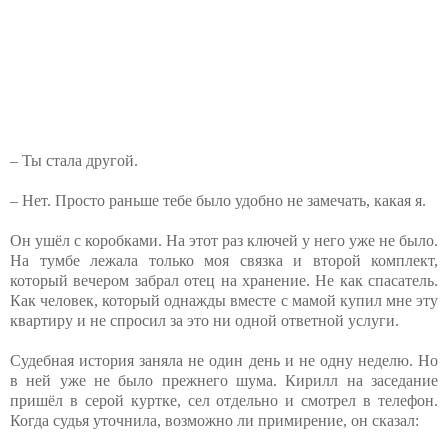
– Ты стала другой.
– Нет. Просто раньше тебе было удобно не замечать, какая я.
Он ушёл с коробками. На этот раз ключей у него уже не было.
На тумбе лежала только моя связка и второй комплект,
который вечером забрал отец на хранение. Не как спасатель.
Как человек, который однажды вместе с мамой купил мне эту
квартиру и не спросил за это ни одной ответной услуги.
Судебная история заняла не один день и не одну неделю. Но
в ней уже не было прежнего шума. Кирилл на заседание
пришёл в серой куртке, сел отдельно и смотрел в телефон.
Когда судья уточнила, возможно ли примирение, он сказал: