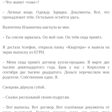
– Что значит «тоже»?
– Личные вещи. Одежду. Зарядки. Документы. Всё, что
принадлежит тебе. Остальное остаётся здесь.
Валентина Ильинична шагнула ко мне.
– Ты совсем зарвалась. Он мой сын. Он тебя сюда привёл.
Я достала телефон, открыла папку «Квартира» и вывела на
экран выписку из ЕГРН.
– Меня сюда привёл договор купли-продажи. В марте две
тысячи девятнадцатого года. Брак у нас с Кириллом с
сентября две тысячи двадцатого. Деньги перечисляли мои
родители. Собственник один. Я.
Свекровь дёрнула губой.
– Сказки рассказывай своим подругам.
– Вот выписка. Вот договор. Вот платёжные документы от