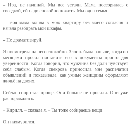
– Ира, не начинай. Мы все устали. Мама поссорилась с
соседкой, ей надо спокойно пожить. Мы одна семья.
– Твоя мама вошла в мою квартиру без моего согласия и
начала разбирать мои шкафы.
– Не драматизируй.
Я посмотрела на него спокойно. Злость была раньше, когда он
месяцами просил поставить его в документы просто для
уверенности. Когда говорил, что мужчина без доли чувствует
себя слабым. Когда свекровь приносила мне распечатки
объявлений и показывала, как умные женщины оформляют
жильё на двоих.
Сейчас спор стал проще. Они больше не просили. Они уже
распоряжались.
– Кирилл, – сказала я. – Ты тоже собираешь вещи.
Он нахмурился.