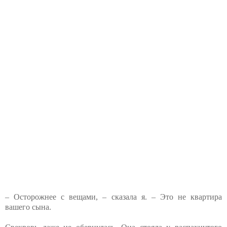
– Осторожнее с вещами, – сказала я. – Это не квартира
вашего сына.