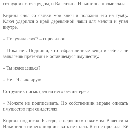
сотрудник стоял рядом, и Валентина Ильинична промолчала.
Кирилл снял со связки мой ключ и положил его на тумбу.
Ключ ударился о край деревянной чаши для мелочи и упал
внутрь.
– Получила своё? – спросил он.
– Пока нет. Подпиши, что забрал личные вещи и сейчас не
заявляешь претензий к оставшемуся имуществу.
– Ты издеваешься?
– Нет. Я фиксирую.
Сотрудник посмотрел на него без интереса.
– Можете не подписывать. Но собственник вправе описать
имущество при свидетелях.
Кирилл подписал. Быстро, с неровным нажимом. Валентина
Ильинична ничего подписывать не стала. Я и не просила. Её