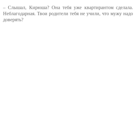
– Слышал, Кирюша? Она тебя уже квартирантом сделала.
Неблагодарная. Твои родители тебя не учили, что мужу надо
доверять?