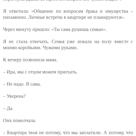
Я ответила: «Общение по вопросам брака и имущества –
письменно. Личные встречи в квартире не планируются».
Через минуту пришло: «Ты сама рушишь семью».
Я не стала отвечать. Семья уже лежала на полу вместе с
моими коробками. Чужими руками.
К вечеру позвонила мама.
– Ира, мы с отцом можем приехать.
– Не надо. Я сама.
– Уверена?
– Да.
Она помолчала.
– Квартира твоя не потому, что мы заплатили. А потому, что