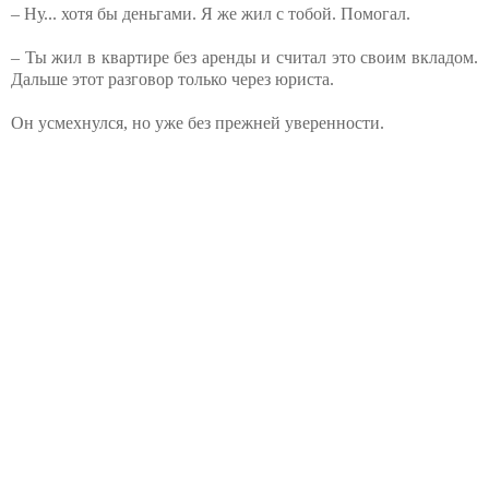
– Ну... хотя бы деньгами. Я же жил с тобой. Помогал.
– Ты жил в квартире без аренды и считал это своим вкладом.
Дальше этот разговор только через юриста.
Он усмехнулся, но уже без прежней уверенности.