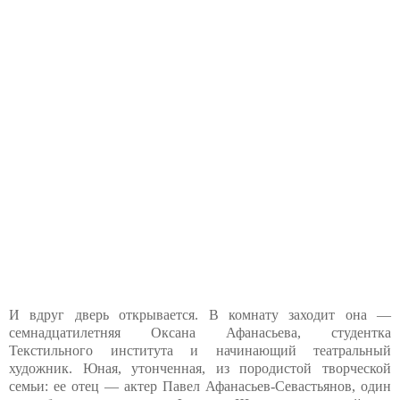
И вдруг дверь открывается. В комнату заходит она —
семнадцатилетняя Оксана Афанасьева, студентка
Текстильного института и начинающий театральный
художник. Юная, утонченная, из породистой творческой
семьи: ее отец — актер Павел Афанасьев-Севастьянов, один