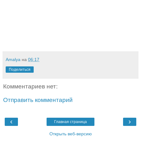
Amalya
на
06:17
Поделиться
Комментариев нет:
Отправить комментарий
‹
›
Главная страница
Открыть веб-версию