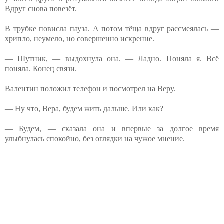
Вдруг снова повезёт.
В трубке повисла пауза. А потом тёща вдруг рассмеялась —
хрипло, неумело, но совершенно искренне.
— Шутник, — выдохнула она. — Ладно. Поняла я. Всё
поняла. Конец связи.
Валентин положил телефон и посмотрел на Веру.
— Ну что, Вера, будем жить дальше. Или как?
— Будем, — сказала она и впервые за долгое время
улыбнулась спокойно, без оглядки на чужое мнение.