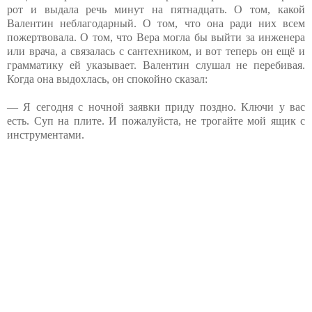
рот и выдала речь минут на пятнадцать. О том, какой
Валентин неблагодарный. О том, что она ради них всем
пожертвовала. О том, что Вера могла бы выйти за инженера
или врача, а связалась с сантехником, и вот теперь он ещё и
грамматику ей указывает. Валентин слушал не перебивая.
Когда она выдохлась, он спокойно сказал:
— Я сегодня с ночной заявки приду поздно. Ключи у вас
есть. Суп на плите. И пожалуйста, не трогайте мой ящик с
инструментами.