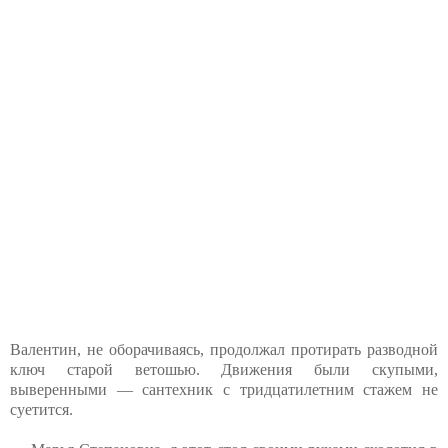
Валентин, не оборачиваясь, продолжал протирать разводной
ключ старой ветошью. Движения были скупыми,
выверенными — сантехник с тридцатилетним стажем не
суетится.