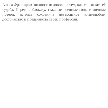
Алиса Фрейндлих полностью довольна тем, как сложилась её
судьба. Пережив блокаду, тяжелые военные годы и личные
потери, актриса сохранила невероятное жизнелюбие,
достоинство и преданность своей профессии.