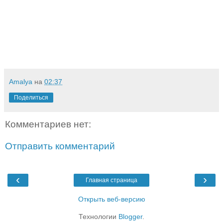
Amalya
на
02:37
Поделиться
Комментариев нет:
Отправить комментарий
‹
›
Главная страница
Открыть веб-версию
Технологии
Blogger
.