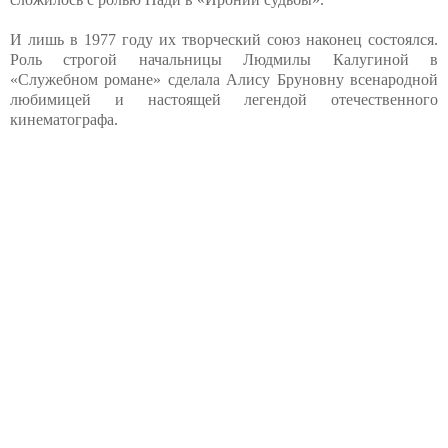
И лишь в 1977 году их творческий союз наконец состоялся.
Роль строгой начальницы Людмилы Калугиной в
«Служебном романе» сделала Алису Бруновну всенародной
любимицей и настоящей легендой отечественного
кинематографа.