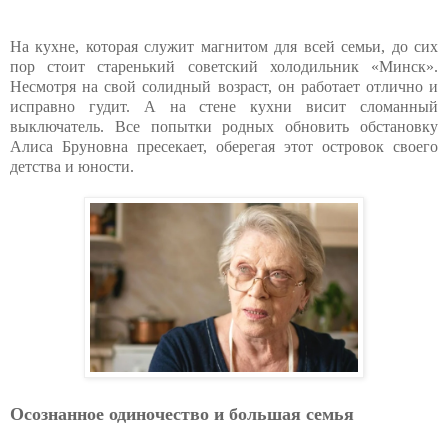
На кухне, которая служит магнитом для всей семьи, до сих
пор стоит старенький советский холодильник «Минск».
Несмотря на свой солидный возраст, он работает отлично и
исправно гудит. А на стене кухни висит сломанный
выключатель. Все попытки родных обновить обстановку
Алиса Бруновна пресекает, оберегая этот островок своего
детства и юности.
Осознанное одиночество и большая семья