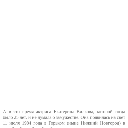
А в это время актриса Екатерина Вилкова, которой тогда
было 25 лет, и не думала о замужестве. Она появилась на свет
11 июля 1984 года в Горьком (ныне Нижний Новгород) в