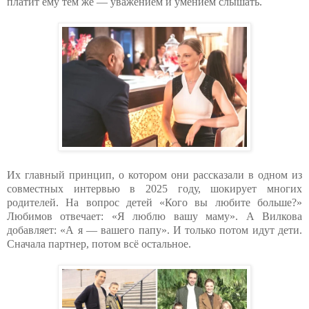
платит ему тем же — уважением и умением слышать.
Их главный принцип, о котором они рассказали в одном из
совместных интервью в 2025 году, шокирует многих
родителей. На вопрос детей «Кого вы любите больше?»
Любимов отвечает: «Я люблю вашу маму». А Вилкова
добавляет: «А я — вашего папу». И только потом идут дети.
Сначала партнер, потом всё остальное.