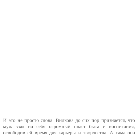
И это не просто слова. Вилкова до сих пор признается, что
муж взял на себя огромный пласт быта и воспитания,
освободив ей время для карьеры и творчества. А сама она