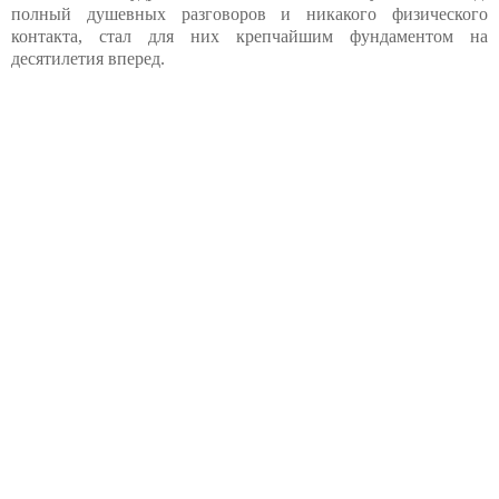
полный душевных разговоров и никакого физического
контакта, стал для них крепчайшим фундаментом на
десятилетия вперед.