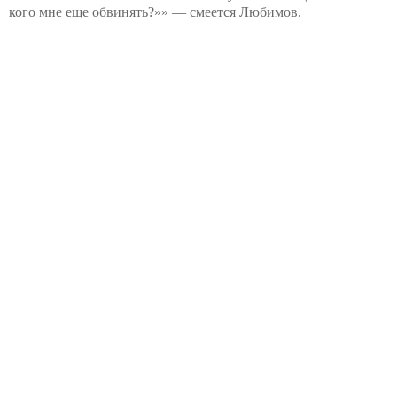
кого мне еще обвинять?»» — смеется Любимов.