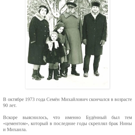
В октябре 1973 года Семён Михайлович скончался в возрасте
90 лет.
Вскоре выяснилось, что именно Будённый был тем
«цементом», который в последние годы скреплял брак Нины
и Михаила.