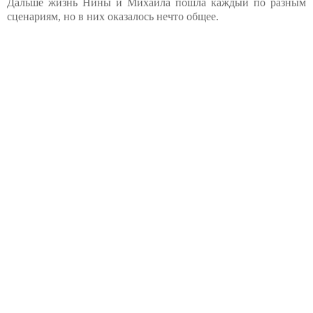
Дальше жизнь Нины и Михаила пошла каждый по разным
сценариям, но в них оказалось нечто общее.