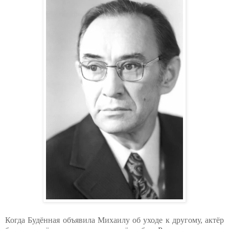
Когда Будённая объявила Михаилу об уходе к другому, актёр