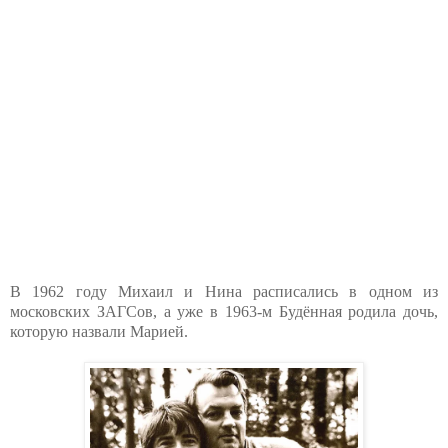
В 1962 году Михаил и Нина расписались в одном из
московских ЗАГСов, а уже в 1963-м Будённая родила дочь,
которую назвали Марией.