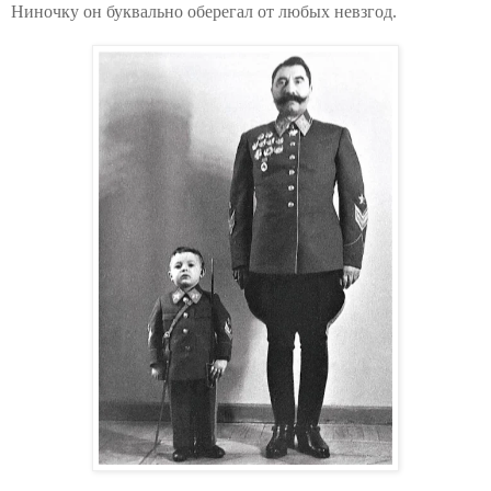
Ниночку он буквально оберегал от любых невзгод.