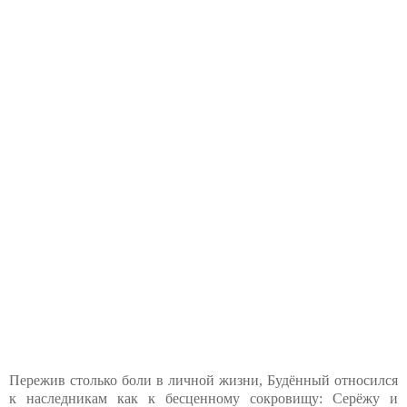
Пережив столько боли в личной жизни, Будённый относился
к наследникам как к бесценному сокровищу: Серёжу и