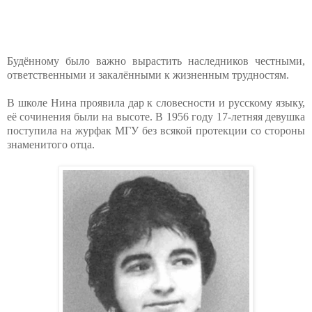
Будённому было важно вырастить наследников честными,
ответственными и закалёнными к жизненным трудностям.
В школе Нина проявила дар к словесности и русскому языку,
её сочинения были на высоте. В 1956 году 17-летняя девушка
поступила на журфак МГУ без всякой протекции со стороны
знаменитого отца.