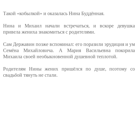
Такой «кобылкой» и оказалась Нина Буддённая.
Нина и Михаил начали встречаться, и вскоре девушка
привела жениха знакомиться с родителями.
Сам Державин позже вспоминал: его поразили эрудиция и ум
Семёна Михайловича. А Мария Васильевна покорила
Михаила своей необыкновенной душевной теплотой.
Родителям Нины жених пришёлся по душе, поэтому со
свадьбой тянуть не стали.