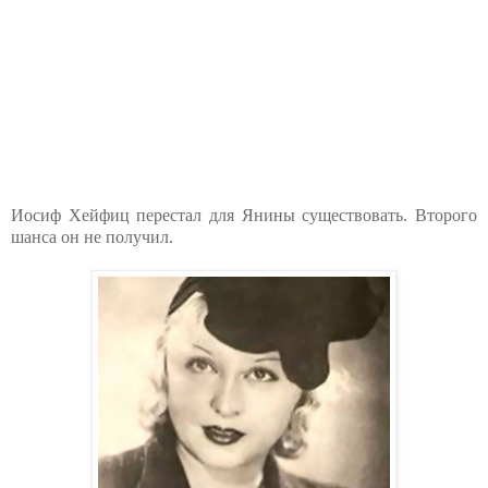
Иосиф Хейфиц перестал для Янины существовать. Второго
шанса он не получил.