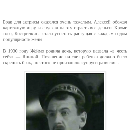
Брак для актрисы оказался очень тяжелым. Алексей обожал
картежную игру, и спускал на эту страсть все деньги. Кроме
того, Костричкина стала угнетать растущая с каждым годом
популярность жены.
В 1930 году Жеймо родила дочь, которую назвала «в честь
себя» — Яниной. Появление на свет ребенка должно было
скрепить брак, но этого не произошло: супруги развелись.