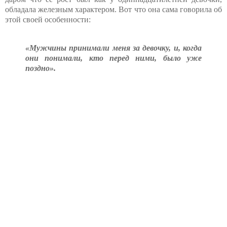
обладала железным характером. Вот что она сама говорила об
этой своей особенности:
«Мужчины принимали меня за девочку, и, когда
они понимали, кто перед ними, было уже
поздно».