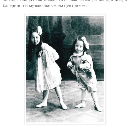
балериной и музыкальным эксцентриком.