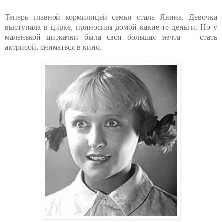
Теперь главной кормилицей семьи стала Янина. Девочка
выступала в цирке, приносила домой какие-то деньги. Но у
маленькой циркачки была своя большая мечта — стать
актрисой, сниматься в кино.