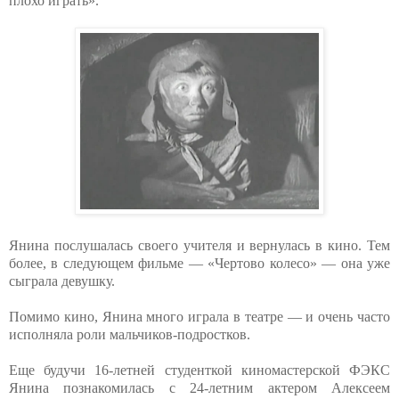
плохо играть».
Янина послушалась своего учителя и вернулась в кино. Тем
более, в следующем фильме — «Чертово колесо» — она уже
сыграла девушку.
Помимо кино, Янина много играла в театре — и очень часто
исполняла роли мальчиков-подростков.
Еще будучи 16-летней студенткой киномастерской ФЭКС
Янина познакомилась с 24-летним актером Алексеем