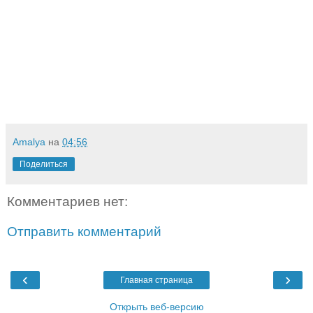
Amalya
на
04:56
Поделиться
Комментариев нет:
Отправить комментарий
‹
›
Главная страница
Открыть веб-версию