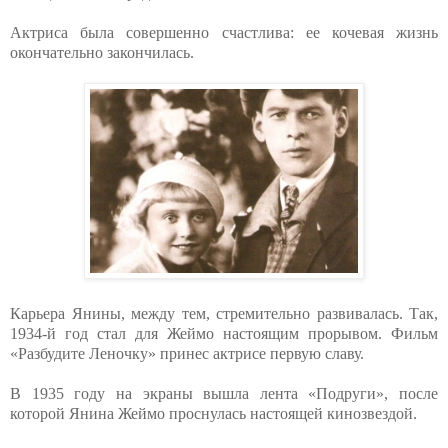
Актриса была совершенно счастлива: ее кочевая жизнь
окончательно закончилась.
Карьера Янины, между тем, стремительно развивалась. Так,
1934-й год стал для Жеймо настоящим прорывом. Фильм
«Разбудите Леночку» принес актрисе первую славу.
В 1935 году на экраны вышла лента «Подруги», после
которой Янина Жеймо проснулась настоящей кинозвездой.