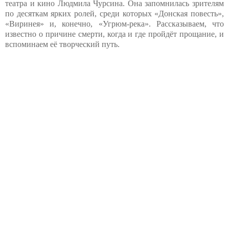
театра и кино Людмила Чурсина. Она запомнилась зрителям
по десяткам ярких ролей, среди которых «Донская повесть»,
«Виринея» и, конечно, «Угрюм-река». Рассказываем, что
известно о причине смерти, когда и где пройдёт прощание, и
вспоминаем её творческий путь.