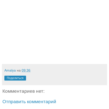
Amalya
на
09:36
Поделиться
Комментариев нет:
Отправить комментарий