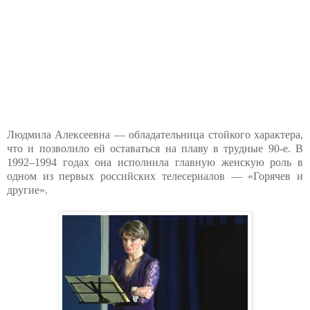
Людмила Алексеевна — обладательница стойкого характера,
что и позволило ей оставаться на плаву в трудные 90-е. В
1992–1994 годах она исполнила главную женскую роль в
одном из первых российских телесериалов — «Горячев и
другие».