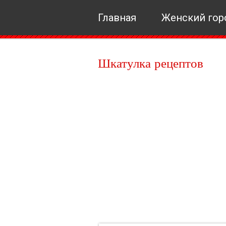
Главная
Женский гор
Шкатулка рецептов